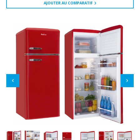
AJOUTER AU COMPARATIF