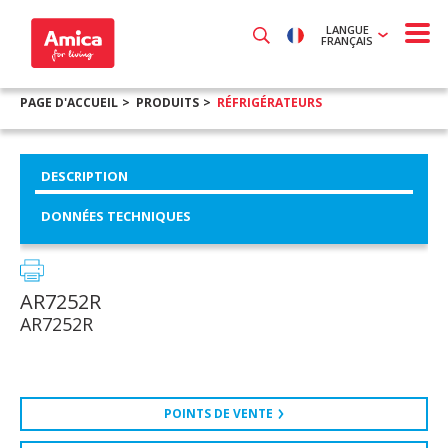
LANGUE
FRANÇAIS
PAGE D'ACCUEIL
PRODUITS
RÉFRIGÉRATEURS
DESCRIPTION
DONNÉES TECHNIQUES
AR7252R
AR7252R
POINTS DE VENTE