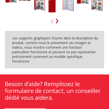
Les supports graphiques fournis dans la description du
produit, comme nous le présentent ces images et
vidéos, nous montre comment une fonction
particulière fonctionne et peuvent ne pas représenter
précisément comment un modèle spécifique
fonctionne.
Besoin d’aide? Remplissez le
formulaire de contact, un conseiller
dédié vous aidera.