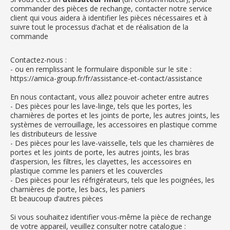
commander des pièces de rechange, contacter notre service
client qui vous aidera à identifier les pièces nécessaires et à
suivre tout le processus d’achat et de réalisation de la
commande
Contactez-nous :
- ou en remplissant le formulaire disponible sur le site :
https://amica-group.fr/fr/assistance-et-contact/assistance
En nous contactant, vous allez pouvoir acheter entre autres
- Des pièces pour les lave-linge, tels que les portes, les
charnières de portes et les joints de porte, les autres joints, les
systèmes de verrouillage, les accessoires en plastique comme
les distributeurs de lessive
- Des pièces pour les lave-vaisselle, tels que les charnières de
portes et les joints de porte, les autres joints, les bras
d’aspersion, les filtres, les clayettes, les accessoires en
plastique comme les paniers et les couvercles
- Des pièces pour les réfrigérateurs, tels que les poignées, les
charnières de porte, les bacs, les paniers
Et beaucoup d’autres pièces
Si vous souhaitez identifier vous-même la pièce de rechange
de votre appareil, veuillez consulter notre catalogue :