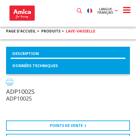
LANGUE
FRANÇAIS
PAGE D'ACCUEIL
PRODUITS
LAVE-VAISSELLE
DESCRIPTION
DONNÉES TECHNIQUES
ADP1002S
ADP1002S
POINTS DE VENTE