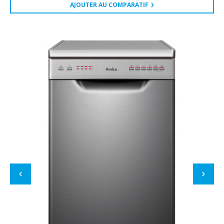
AJOUTER AU COMPARATIF