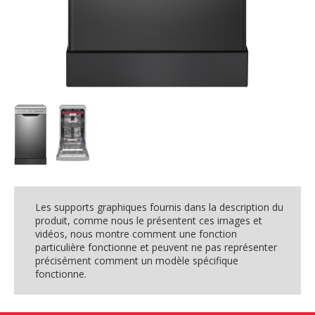
Les supports graphiques fournis dans la description du
produit, comme nous le présentent ces images et
vidéos, nous montre comment une fonction
particulière fonctionne et peuvent ne pas représenter
précisément comment un modèle spécifique
fonctionne.