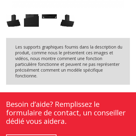
Les supports graphiques fournis dans la description du
produit, comme nous le présentent ces images et
vidéos, nous montre comment une fonction
particulière fonctionne et peuvent ne pas représenter
précisément comment un modèle spécifique
fonctionne.
Besoin d’aide? Remplissez le
formulaire de contact, un conseiller
dédié vous aidera.