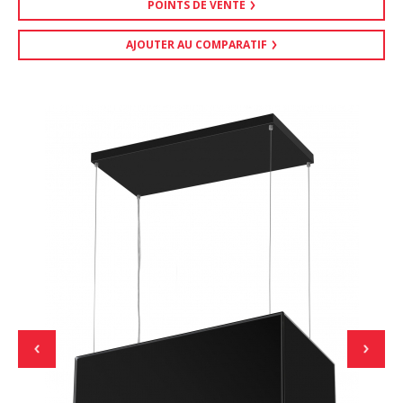
POINTS DE VENTE
AJOUTER AU COMPARATIF