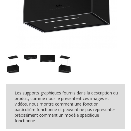
Les supports graphiques fournis dans la description du
produit, comme nous le présentent ces images et
vidéos, nous montre comment une fonction
particulière fonctionne et peuvent ne pas représenter
précisément comment un modèle spécifique
fonctionne.