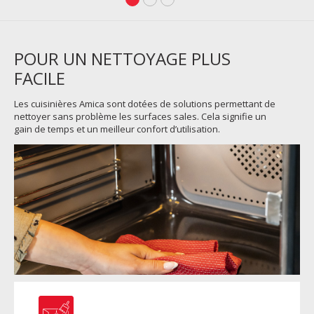
POUR UN NETTOYAGE PLUS
FACILE
Les cuisinières Amica sont dotées de solutions permettant de
nettoyer sans problème les surfaces sales. Cela signifie un
gain de temps et un meilleur confort d’utilisation.