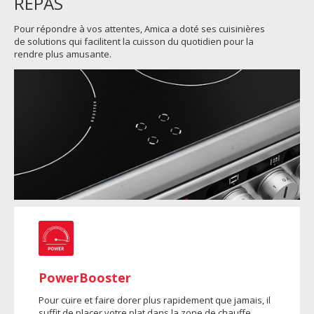
REPAS
Pour répondre à vos attentes, Amica a doté ses cuisinières
de solutions qui facilitent la cuisson du quotidien pour la
rendre plus amusante.
PowerBooster
Pour cuire et faire dorer plus rapidement que jamais, il
suffit de placer votre plat dans la zone de chauffe