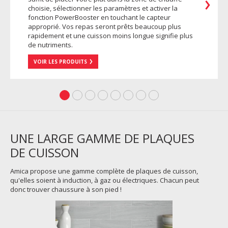
choisie, sélectionner les paramètres et activer la
fonction PowerBooster en touchant le capteur
approprié. Vos repas seront prêts beaucoup plus
rapidement et une cuisson moins longue signifie plus
de nutriments.
VOIR LES PRODUITS
UNE LARGE GAMME DE PLAQUES
DE CUISSON
Amica propose une gamme complète de plaques de cuisson,
qu'elles soient à induction, à gaz ou électriques. Chacun peut
donc trouver chaussure à son pied !