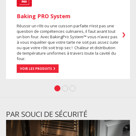
Baking PRO System
Réussir un rôti ou une cuisson parfaite n’est pas une
question de compétences culinaires, il faut avant tout
un bon four. Avec BakingPro System™ vous n’avez pas
à vous inquiéter que votre tarte ne soit pas assez cuite
ou que votre rôti soit trop sec ! Chaleur et distribution
de température uniformes à travers toute la cavité du
four.
VOIR LES PRODUITS
PAR SOUCI DE SÉCURITÉ