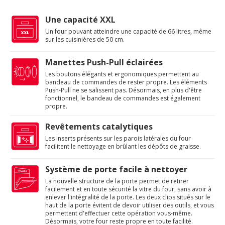
Une capacité XXL
Un four pouvant atteindre une capacité de 66 litres, même
sur les cuisinières de 50 cm.
Manettes Push-Pull éclairées
Les boutons élégants et ergonomiques permettent au
bandeau de commandes de rester propre. Les éléments
Push-Pull ne se salissent pas. Désormais, en plus d'être
fonctionnel, le bandeau de commandes est également
propre.
Revêtements catalytiques
Les inserts présents sur les parois latérales du four
facilitent le nettoyage en brûlant les dépôts de graisse.
Système de porte facile à nettoyer
La nouvelle structure de la porte permet de retirer
facilement et en toute sécurité la vitre du four, sans avoir à
enlever l'intégralité de la porte. Les deux clips situés sur le
haut de la porte évitent de devoir utiliser des outils, et vous
permettent d'effectuer cette opération vous-même.
Désormais, votre four reste propre en toute facilité.