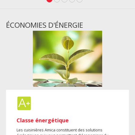
ÉCONOMIES D'ÉNERGIE
Classe énergétique
Les cuisinières Amica constituent des solutions