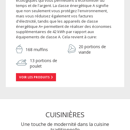
écologiques qui vous permettent d'économiser du
temps et de l'argent. La classe énergétique A signifie
que non seulement vous protégez l'environnement,
mais vous réduisez également vos factures
d'électricité, tandis que les appareils de classe
énergétique A+ permettent de réaliser des économies
supplémentaires de 42 kWh par rapport aux
équipements de classe A. Cela revient à cuire:
20 portions de
168 muffins
viande
13 portions de
poulet
VOIR LES PRODUITS
CUISINIÈRES
Une touche de modernité dans la cuisine
traditionnelle