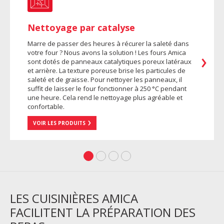
Nettoyage par catalyse
Marre de passer des heures à récurer la saleté dans
votre four ? Nous avons la solution ! Les fours Amica
sont dotés de panneaux catalytiques poreux latéraux
et arrière. La texture poreuse brise les particules de
saleté et de graisse. Pour nettoyer les panneaux, il
suffit de laisser le four fonctionner à 250 °C pendant
une heure. Cela rend le nettoyage plus agréable et
confortable.
VOIR LES PRODUITS
LES CUISINIÈRES AMICA
FACILITENT LA PRÉPARATION DES