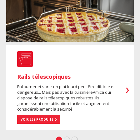
Rails télescopiques
Enfourner et sortir un plat lourd peut être difficile et
dangereux... Mais pas avec la cuisinièreAmica qui
dispose de rails télescopiques robustes. Ils
garantissent une utilisation facile et augmentent
considérablement la sécurité.
VOIR LES PRODUITS