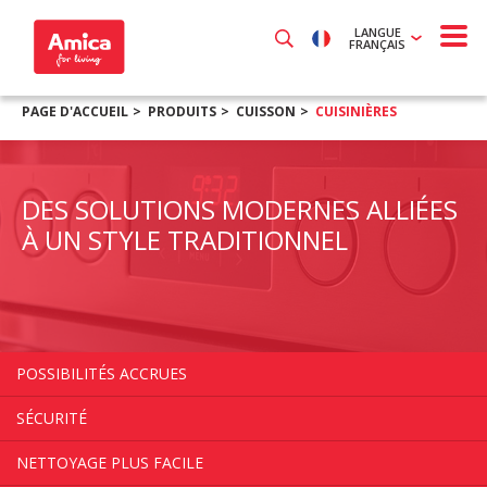
LANGUE
FRANÇAIS
PAGE D'ACCUEIL
PRODUITS
CUISSON
CUISINIÈRES
DES SOLUTIONS MODERNES ALLIÉES
À UN STYLE TRADITIONNEL
POSSIBILITÉS ACCRUES
SÉCURITÉ
NETTOYAGE PLUS FACILE