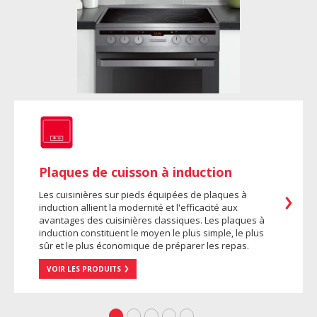
Plaques de cuisson à induction
Les cuisinières sur pieds équipées de plaques à
induction allient la modernité et l'efficacité aux
avantages des cuisinières classiques. Les plaques à
induction constituent le moyen le plus simple, le plus
sûr et le plus économique de préparer les repas.
VOIR LES PRODUITS