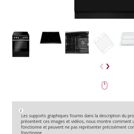
i
Les supports graphiques fournis dans la description du p
présentent ces images et vidéos, nous montre comment un
fonctionne et peuvent ne pas représenter précisément c
fonctionne.