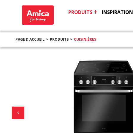
PRODUITS
INSPIRATION
PAGE D'ACCUEIL
PRODUITS
CUISINIÈRES