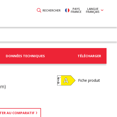
PAYS
LANGUE
RECHERCHER
FRANCE
FRANÇAIS
DONNÉES TECHNIQUES
TÉLÉCHARGER
Fiche produit
Sm)
TER AU COMPARATIF