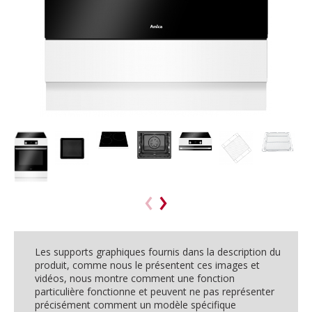
Les supports graphiques fournis dans la description du
produit, comme nous le présentent ces images et
vidéos, nous montre comment une fonction
particulière fonctionne et peuvent ne pas représenter
précisément comment un modèle spécifique