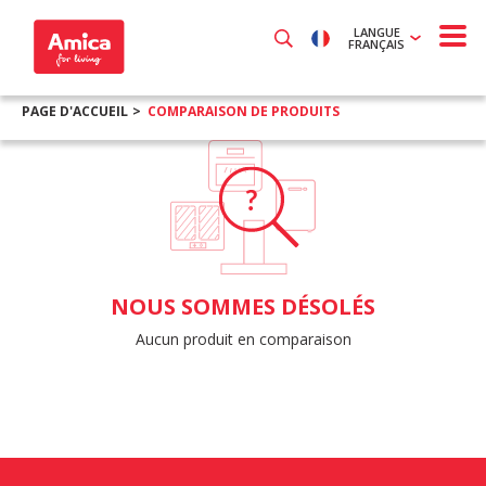
LANGUE
FRANÇAIS
PAGE D'ACCUEIL
COMPARAISON DE PRODUITS
NOUS SOMMES DÉSOLÉS
Aucun produit en comparaison